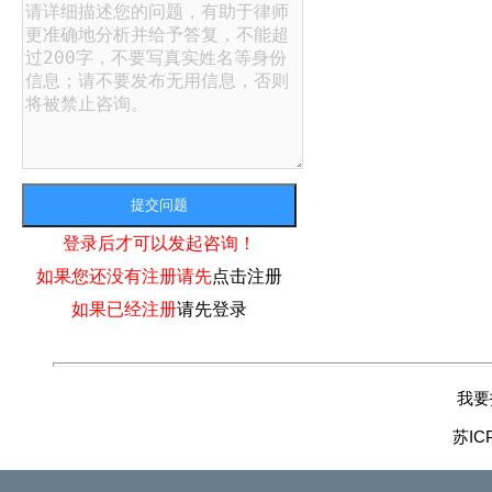
登录后才可以发起咨询！
如果您还没有注册请先
点击注册
如果已经注册
请先登录
我要
苏IC