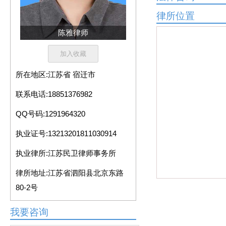
律所位置
陈雅律师
所在地区:
江苏省 宿迁市
联系电话:
18851376982
QQ号码:
1291964320
执业证号:
13213201811030914
执业律所:
江苏民卫律师事务所
律所地址:
江苏省泗阳县北京东路
80-2号
我要咨询