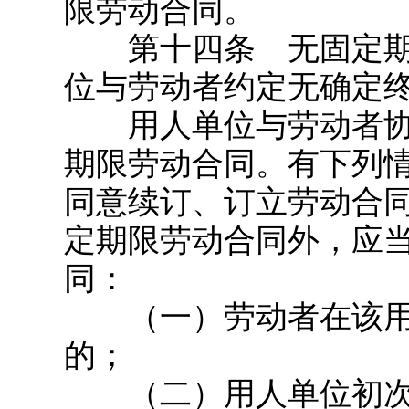
限劳动合同。
第十四条 无固定期
位与劳动者约定无确定
用人单位与劳动者协
期限劳动合同。有下列
同意续订、订立劳动合
定期限劳动合同外，应
同：
（一）劳动者在该用
的；
（二）用人单位初次