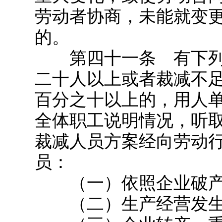
劳动者协商，未能就变
的。
第四十一条 有下列
二十人以上或者裁减不
百分之十以上的，用人
全体职工说明情况，听
裁减人员方案经向劳动
员：
（一）依照企业破产
（二）生产经营发生