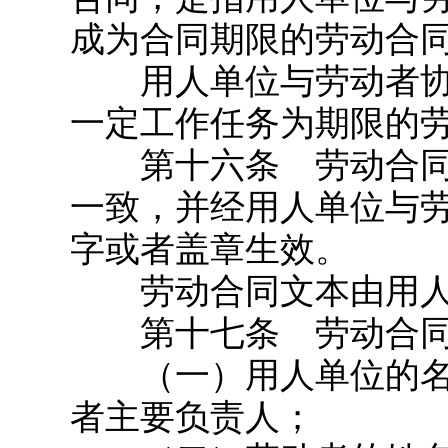
成为合同期限的劳动合
用人单位与劳动者协
一定工作任务为期限的
第十六条 劳动合同
一致，并经用人单位与
字或者盖章生效。
劳动合同文本由用人
第十七条 劳动合同
（一）用人单位的名
者主要负责人；