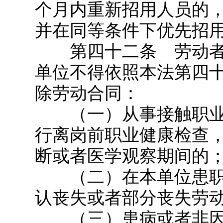
个月内重新招用人员的
并在同等条件下优先招
第四十二条 劳动者
单位不得依照本法第四
除劳动合同：
（一）从事接触职业
行离岗前职业健康检查
断或者医学观察期间的
（二）在本单位患职
认丧失或者部分丧失劳
（三）患病或者非因