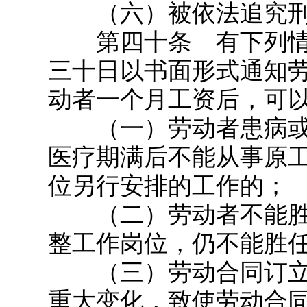
（六）被依法追究刑
第四十条 有下列情
三十日以书面形式通知
动者一个月工资后，可
（一）劳动者患病或
医疗期满后不能从事原
位另行安排的工作的；
（二）劳动者不能胜
整工作岗位，仍不能胜
（三）劳动合同订立
重大变化，致使劳动合