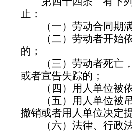
第四十四条 有下列
止：
（一）劳动合同期满
（二）劳动者开始依
的；
（三）劳动者死亡，
或者宣告失踪的；
（四）用人单位被依
（五）用人单位被吊
撤销或者用人单位决定
（六）法律、行政法