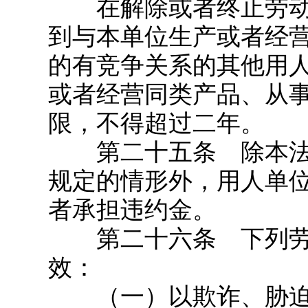
在解除或者终止劳动
到与本单位生产或者经
的有竞争关系的其他用
或者经营同类产品、从
限，不得超过二年。
第二十五条 除本法
规定的情形外，用人单
者承担违约金。
第二十六条 下列劳
效：
（一）以欺诈、胁迫