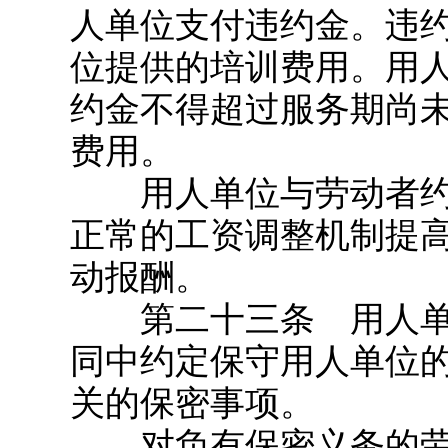
人单位支付违约金。违
位提供的培训费用。用
约金不得超过服务期尚
费用。
用人单位与劳动者约
正常的工资调整机制提
动报酬。
第二十三条 用人单
同中约定保守用人单位
关的保密事项。
对负有保密义务的劳