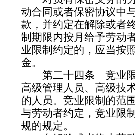
动合同或者保密协议中
款，并约定在解除或者
制期限内按月给予劳动
业限制约定的，应当按
金。
第二十四条 竞业限
高级管理人员、高级技
的人员。竞业限制的范
与劳动者约定，竞业限
规的规定。