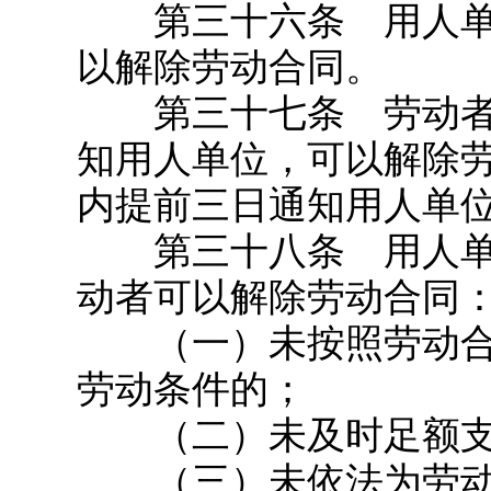
第三十六条 用人单
以解除劳动合同。
第三十七条 劳动者
知用人单位，可以解除
内提前三日通知用人单
第三十八条 用人单
动者可以解除劳动合同
（一）未按照劳动合
劳动条件的；
（二）未及时足额支
（三）未依法为劳动