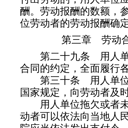
酬。劳动报酬的数额，
位劳动者的劳动报酬确
第三章 劳动
第二十九条 用人单
合同的约定，全面履行
第三十条 用人单位
国家规定，向劳动者及
用人单位拖欠或者未
动者可以依法向当地人