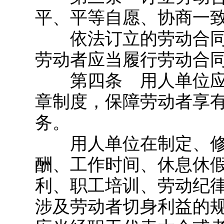
平、平等自愿、协商一
依法订立的劳动合同
劳动者应当履行劳动合
第四条 用人单位应
章制度，保障劳动者享
务。
用人单位在制定、修
酬、工作时间、休息休
利、职工培训、劳动纪
涉及劳动者切身利益的