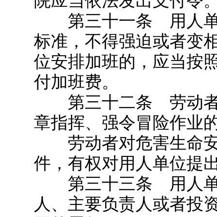
院应当依法发出支付令
第三十一条 用人单
标准，不得强迫或者变
位安排加班的，应当按
付加班费。
第三十二条 劳动者
章指挥、强令冒险作业
劳动者对危害生命安
件，有权对用人单位提
第三十三条 用人单
人、主要负责人或者投