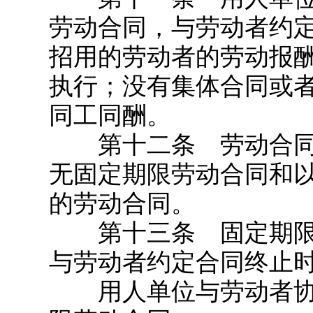
劳动合同，与劳动者约
招用的劳动者的劳动报
执行；没有集体合同或
同工同酬。
第十二条 劳动合同
无固定期限劳动合同和
的劳动合同。
第十三条 固定期限
与劳动者约定合同终止
用人单位与劳动者协