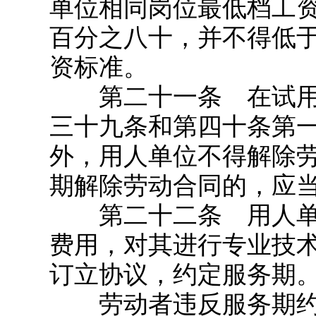
单位相同岗位最低档工
百分之八十，并不得低
资标准。
第二十一条 在试用
三十九条和第四十条第
外，用人单位不得解除
期解除劳动合同的，应
第二十二条 用人单
费用，对其进行专业技
订立协议，约定服务期
劳动者违反服务期约