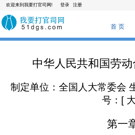
欢迎来到我要打官司网!
登录
注册
首 页
中华人民共和国劳动合
制定单位：全国人大常委会 生
号：[
第一