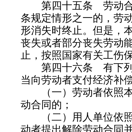
第四十五条 劳动合
条规定情形之一的，劳
形消失时终止。但是，
丧失或者部分丧失劳动
止，按照国家有关工伤
第四十六条 有下列
当向劳动者支付经济补
（一）劳动者依照本
动合同的；
（二）用人单位依照
动者提出解除劳动合同