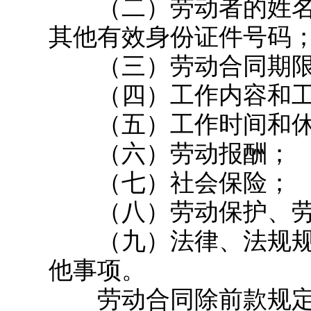
（二）劳动者的姓名
其他有效身份证件号码
（三）劳动合同期限
（四）工作内容和工
（五）工作时间和休
（六）劳动报酬；
（七）社会保险；
（八）劳动保护、劳
（九）法律、法规规
他事项。
劳动合同除前款规定