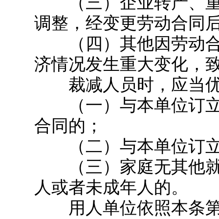
（三）企业转产、重
调整，经变更劳动合同
（四）其他因劳动合
济情况发生重大变化，
裁减人员时，应当优
（一）与本单位订立
合同的；
（二）与本单位订立
（三）家庭无其他就
人或者未成年人的。
用人单位依照本条第