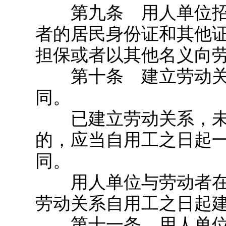
第九条 用人单位招
者的居民身份证和其他
担保或者以其他名义向
第十条 建立劳动关
同。
已建立劳动关系，未
的，应当自用工之日起
同。
用人单位与劳动者在
劳动关系自用工之日起
第十一条 用人单位