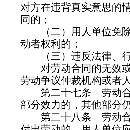
对方在违背真实意思的
同的；
（二）用人单位免除
动者权利的；
（三）违反法律、行
对劳动合同的无效或
劳动争议仲裁机构或者
第二十七条 劳动合
部分效力的，其他部分
第二十八条 劳动合
付出劳动的，用人单位