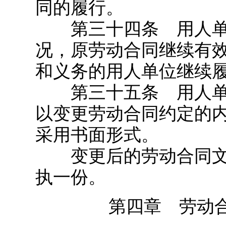
同的履行。
第三十四条 用人单
况，原劳动合同继续有
和义务的用人单位继续
第三十五条 用人单
以变更劳动合同约定的
采用书面形式。
变更后的劳动合同文
执一份。
第四章 劳动