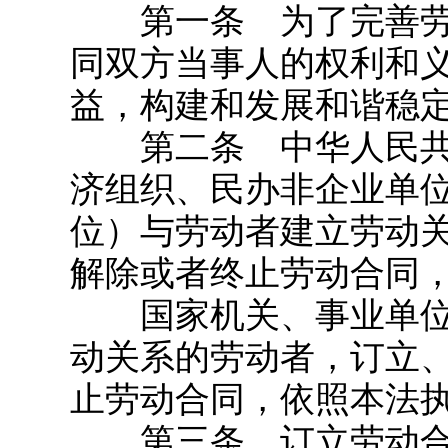
第一条 为了完善劳
同双方当事人的权利和
益，构建和发展和谐稳
第二条 中华人民共
济组织、民办非企业单
位）与劳动者建立劳动
解除或者终止劳动合同
国家机关、事业单位
动关系的劳动者，订立
止劳动合同，依照本法
第三条 订立劳动合