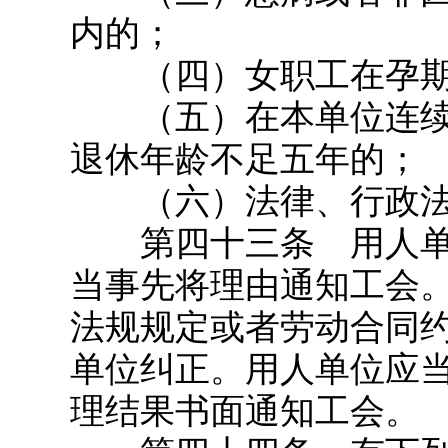
内的；
（四）女职工在孕期
（五）在本单位连续
退休年龄不足五年的；
（六）法律、行政法
第四十三条 用人单
当事先将理由通知工会
法规规定或者劳动合同
单位纠正。用人单位应
理结果书面通知工会。