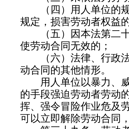
（四）用人单位的规
规定，损害劳动者权益
（五）因本法第二十
使劳动合同无效的；
（六）法律、行政法
动合同的其他情形。
用人单位以暴力、威
的手段强迫劳动者劳动
挥、强令冒险作业危及
可以立即解除劳动合同