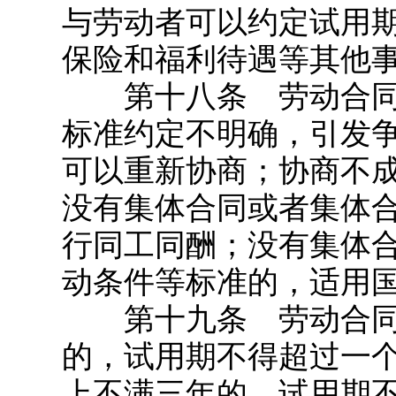
与劳动者可以约定试用
保险和福利待遇等其他
第十八条 劳动合同
标准约定不明确，引发
可以重新协商；协商不
没有集体合同或者集体
行同工同酬；没有集体
动条件等标准的，适用
第十九条 劳动合同
的，试用期不得超过一
上不满三年的，试用期