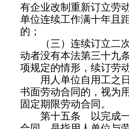
有企业改制重新订立劳
单位连续工作满十年且
的；
（三）连续订立二次
动者没有本法第三十九
项规定的情形，续订劳
用人单位自用工之日
书面劳动合同的，视为
固定期限劳动合同。
第十五条 以完成一
合同，是指用人单位与