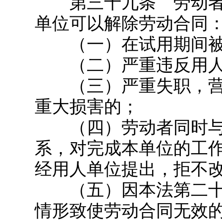
第三十九条 劳动者
单位可以解除劳动合同
（一）在试用期间被
（二）严重违反用人
（三）严重失职，营
重大损害的；
（四）劳动者同时与
系，对完成本单位的工
经用人单位提出，拒不
（五）因本法第二十
情形致使劳动合同无效