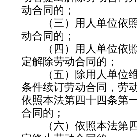
动合同的；
（三）用人单位依照
动合同的；
（四）用人单位依照
定解除劳动合同的；
（五）除用人单位维
条件续订劳动合同，劳
依照本法第四十四条第
合同的；
（六）依照本法第四