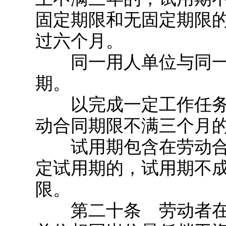
固定期限和无固定期限
过六个月。
同一用人单位与同一
期。
以完成一定工作任务
动合同期限不满三个月
试用期包含在劳动合
定试用期的，试用期不
限。
第二十条 劳动者在