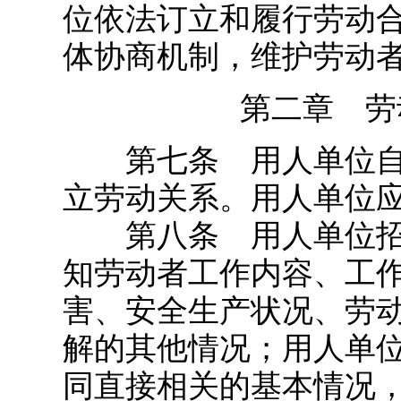
位依法订立和履行劳动
体协商机制，维护劳动
第二章 劳
第七条 用人单位自
立劳动关系。用人单位
第八条 用人单位招
知劳动者工作内容、工
害、安全生产状况、劳
解的其他情况；用人单
同直接相关的基本情况