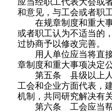
应当经职工代表大会或
和意见，与工会或者职
在规章制度和重大事
或者职工认为不适当的
过协商予以修改完善。
用人单位应当将直接
章制度和重大事项决定
第五条 县级以上人
工会和企业方面代表，
机制，共同研究解决有
第六条 工会应当帮