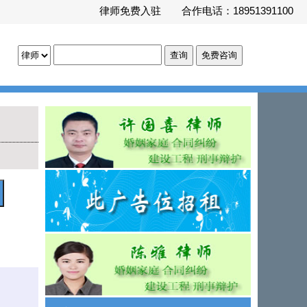
律师免费入驻
合作电话：18951391100