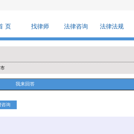
首 页
找律师
法律咨询
法律法规
圳市
费咨询