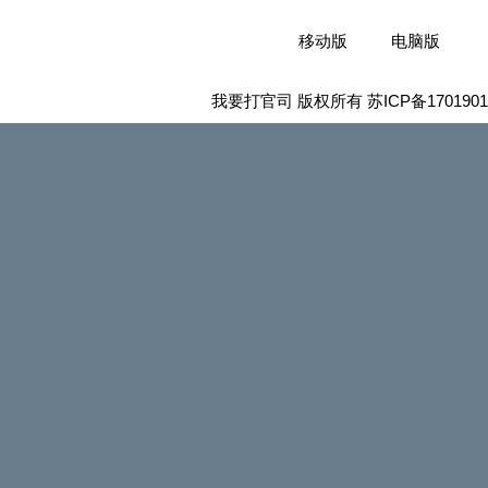
移动版
电脑版
我要打官司 版权所有
苏ICP备1701901