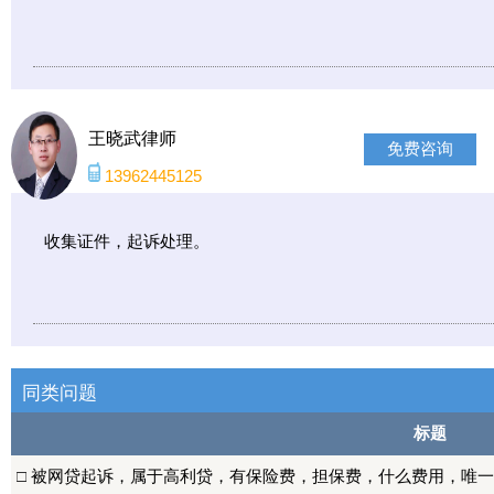
王晓武律师
免费咨询
13962445125
收集证件，起诉处理。
同类问题
标题
□
被网贷起诉，属于高利贷，有保险费，担保费，什么费用，唯一