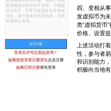
四
、变相从事
发虚拟币为未
类“虚拟货币
价格、设置提
上述活动打着
登录后才可以发起咨询！
性，参与者易
如果您还没有注册请先
点击注册
和识别能力，
如果已经注册
请先登录
积极向当地有